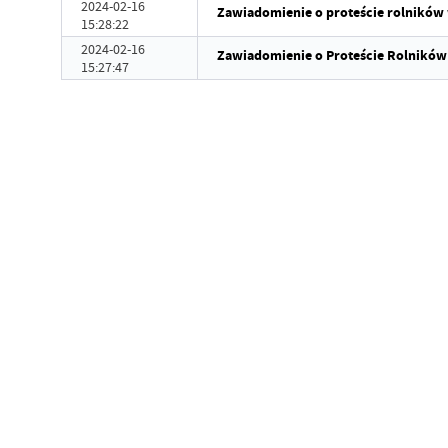
2024-02-16
Zawiadomienie o proteście rolników
15:28:22
2024-02-16
Zawiadomienie o Proteście Rolników
15:27:47