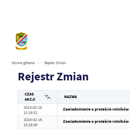
Strona główna
Rejestr Zmian
Rejestr Zmian
CZAS
NAZWA
AKCJI
2024-02-16
Zawiadomienie o proteście rolników
15:28:52
2024-02-16
Zawiadomienie o proteście rolników
15:28:50