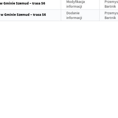
Modyfikacja
Przemys
 w Gminie Szemud – trasa S6
informacji
Bartnik
Dodanie
Przemys
 w Gminie Szemud – trasa S6
informacji
Bartnik