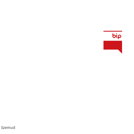
na Szemud