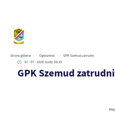
Strona główna
Ogłoszenia
GPK Szemud zatrudni
07 - 07 - 2026 Godz. 09:25
GPK Szemud zatrudni
Mie