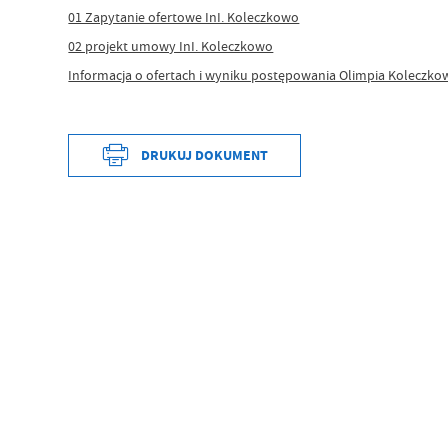
01 Zapytanie ofertowe InI. Koleczkowo
02 projekt umowy InI. Koleczkowo
Informacja o ofertach i wyniku postępowania Olimpia Koleczko
DRUKUJ DOKUMENT