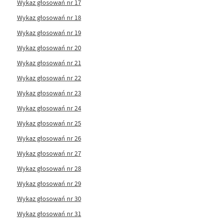
Wykaz głosowań nr 17
Wykaz głosowań nr 18
Wykaz głosowań nr 19
Wykaz głosowań nr 20
Wykaz głosowań nr 21
Wykaz głosowań nr 22
Wykaz głosowań nr 23
Wykaz głosowań nr 24
Wykaz głosowań nr 25
Wykaz głosowań nr 26
Wykaz głosowań nr 27
Wykaz głosowań nr 28
Wykaz głosowań nr 29
Wykaz głosowań nr 30
Wykaz głosowań nr 31