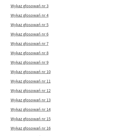
Wykaz głosowań nr 3
Wykaz głosowań nr 4
Wykaz głosowań nr 5
Wykaz głosowań nr 6
Wykaz głosowań nr 7
Wykaz głosowań nr 8
Wykaz głosowań nr 9
Wykaz głosowań nr 10
Wykaz głosowań nr 11
Wykaz głosowań nr 12
Wykaz głosowań nr 13
Wykaz głosowań nr 14
Wykaz głosowań nr 15
Wykaz głosowań nr 16