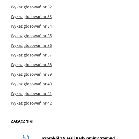
Wykaz głosowań nr 32
Wykaz głosowań nr 33
Wykaz głosowań nr 34
Wykaz głosowań nr 35
Wykaz głosowań nr 36
Wykaz głosowań nr 37
Wykaz głosowań nr 38
Wykaz głosowań nr 39
Wykaz głosowań nr 40
Wykaz głosowań nr 41
Wykaz głosowań nr 42
ZAŁĄCZNIKI
Protokół z V sesji Rady Gminy Szemud