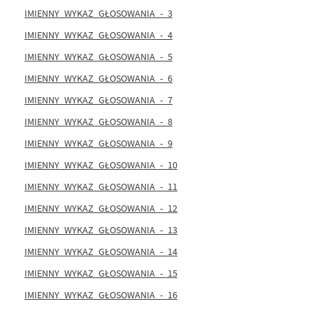
IMIENNY_WYKAZ_GŁOSOWANIA_-_3
IMIENNY_WYKAZ_GŁOSOWANIA_-_4
IMIENNY_WYKAZ_GŁOSOWANIA_-_5
IMIENNY_WYKAZ_GŁOSOWANIA_-_6
IMIENNY_WYKAZ_GŁOSOWANIA_-_7
IMIENNY_WYKAZ_GŁOSOWANIA_-_8
IMIENNY_WYKAZ_GŁOSOWANIA_-_9
IMIENNY_WYKAZ_GŁOSOWANIA_-_10
IMIENNY_WYKAZ_GŁOSOWANIA_-_11
IMIENNY_WYKAZ_GŁOSOWANIA_-_12
IMIENNY_WYKAZ_GŁOSOWANIA_-_13
IMIENNY_WYKAZ_GŁOSOWANIA_-_14
IMIENNY_WYKAZ_GŁOSOWANIA_-_15
IMIENNY_WYKAZ_GŁOSOWANIA_-_16