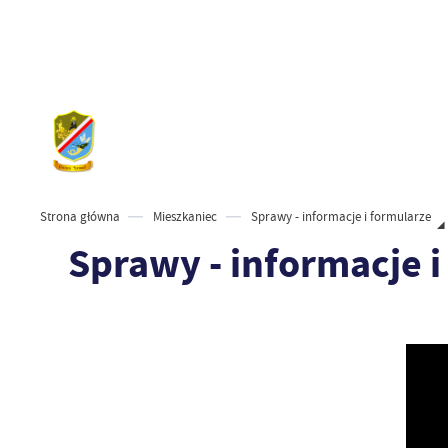
Strona główna
Mieszkaniec
Sprawy - informacje i formularze
Sprawy - informacje i