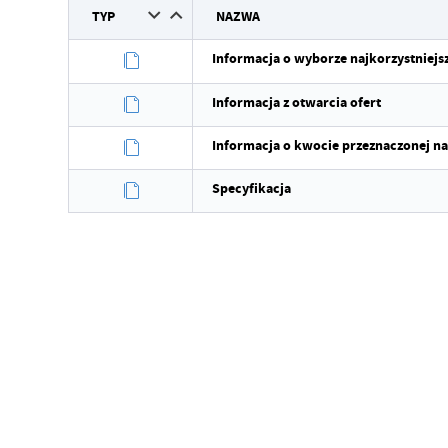
TYP
NAZWA
Informacja o wyborze najkorzystniejsz
Informacja z otwarcia ofert
Informacja o kwocie przeznaczonej na
Specyfikacja